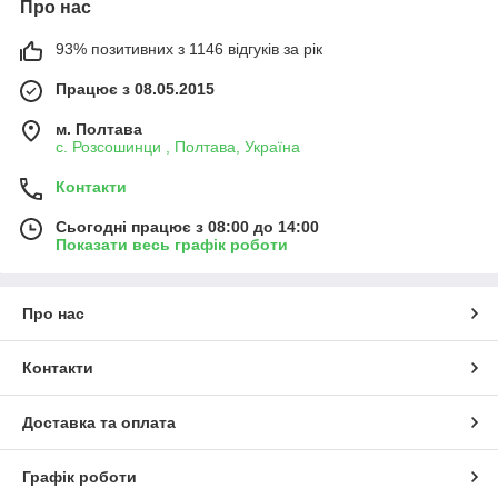
Про нас
93% позитивних з 1146 відгуків за рік
Працює з 08.05.2015
м. Полтава
с. Розсошинци , Полтава, Україна
Контакти
Сьогодні працює з 08:00 до 14:00
Показати весь графік роботи
Про нас
Контакти
Доставка та оплата
Графік роботи