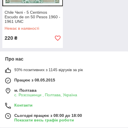
Chile Чилі - 5 Centimos
Escudo de on 50 Pesos 1960 -
1961 UNC
Немає в наявності
220
₴
Про нас
93% позитивних з 1145 відгуків за рік
Працює з 08.05.2015
м. Полтава
с. Розсошинци , Полтава, Україна
Контакти
Сьогодні працює з 08:00 до 18:00
Показати весь графік роботи