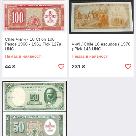
Chile Чили - 10 Ct on 100
Pesos 1960 - 1961 Pick 127a
Чилі / Chile 10 escudos ( 1970
UNC
) Pick 143 UNC
Немає в наявності
Немає в наявності
44
231
₴
₴