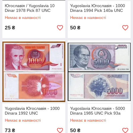
Югославія / Yugoslavia 10
Yugoslavia Югославія - 1000
Dinar 1978 Pick 87 UNC
Dinara 1994 Pick 140a UNC
Немає в наявності
Немає в наявності
25
50
₴
₴
Yugoslavia Югославія - 1000
Yugoslavia Югославія - 5000
Dinara 1992 UNC
Dinara 1985 UNC Pick 93a
Немає в наявності
Немає в наявності
73
50
₴
₴