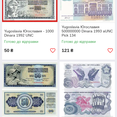
Yugoslavia Югославия
Yugoslavia Югославия - 1000
500000000 Dinara 1993 aUNC
Dinara 1992 UNC
Pick 134
Готово до відправки
Готово до відправки
50
121
₴
₴