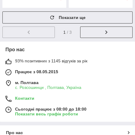
Показати ще
1
/ 3
Про нас
93% позитивних з 1145 відгуків за рік
Працює з 08.05.2015
м. Полтава
с. Розсошинци , Полтава, Україна
Контакти
Сьогодні працює з 08:00 до 18:00
Показати весь графік роботи
Про нас