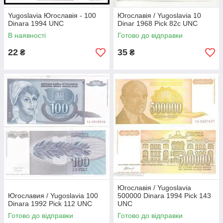
Yugoslavia Югославія - 100
Югославія / Yugoslavia 10
Dinara 1994 UNC
Dinar 1968 Pick 82c UNC
В наявності
Готово до відправки
22
35
₴
₴
Югославія / Yugoslavia
Югославия / Yugoslavia 100
500000 Dinara 1994 Pick 143
Dinara 1992 Pick 112 UNC
UNC
Готово до відправки
Готово до відправки