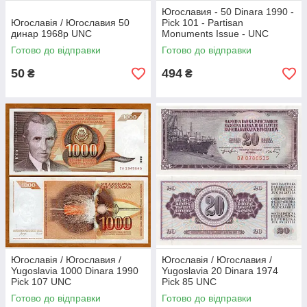
Югославия - 50 Dinara 1990 -
Югославія / Югославия 50
Pick 101 - Partisan
динар 1968р UNC
Monuments Issue - UNC
Готово до відправки
Готово до відправки
50
494
₴
₴
Югославія / Югославия /
Югославія / Югославия /
Yugoslavia 1000 Dinara 1990
Yugoslavia 20 Dinara 1974
Pick 107 UNC
Pick 85 UNC
Готово до відправки
Готово до відправки