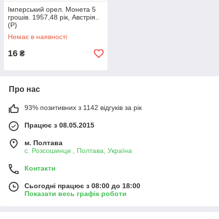
Імперський орел. Монета 5
грошів. 1957,48 рік, Австрія..
(Р)
Немає в наявності
16
₴
Про нас
93% позитивних з 1142 відгуків за рік
Працює з 08.05.2015
м. Полтава
с. Розсошинци , Полтава, Україна
Контакти
Сьогодні працює з 08:00 до 18:00
Показати весь графік роботи