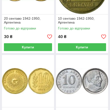
20 сентаво 1942-1950,
10 сентаво 1942-1950,
Аргентина
Аргентина
Готово до відправки
Готово до відправки
30
40
₴
₴
Купити
Купити