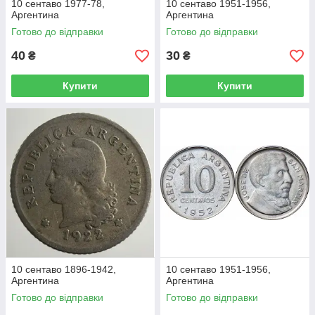
10 сентаво 1977-78,
10 сентаво 1951-1956,
Аргентина
Аргентина
Готово до відправки
Готово до відправки
40
30
₴
₴
Купити
Купити
10 сентаво 1896-1942,
10 сентаво 1951-1956,
Аргентина
Аргентина
Готово до відправки
Готово до відправки