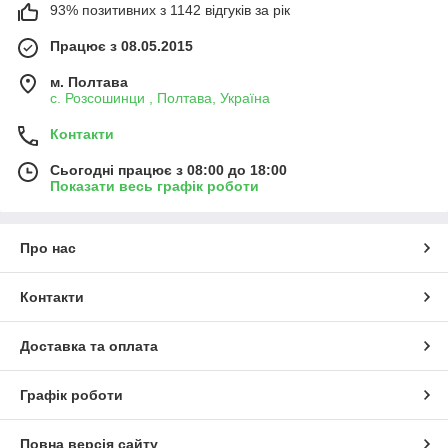
93% позитивних з 1142 відгуків за рік
Працює з 08.05.2015
м. Полтава
с. Розсошинци , Полтава, Україна
Контакти
Сьогодні працює з 08:00 до 18:00
Показати весь графік роботи
Про нас
Контакти
Доставка та оплата
Графік роботи
Повна версія сайту