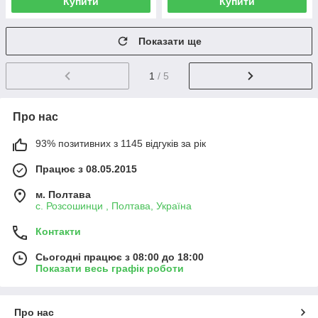
Купити
Купити
Показати ще
1
/ 5
Про нас
93% позитивних з 1145 відгуків за рік
Працює з 08.05.2015
м. Полтава
с. Розсошинци , Полтава, Україна
Контакти
Сьогодні працює з 08:00 до 18:00
Показати весь графік роботи
Про нас