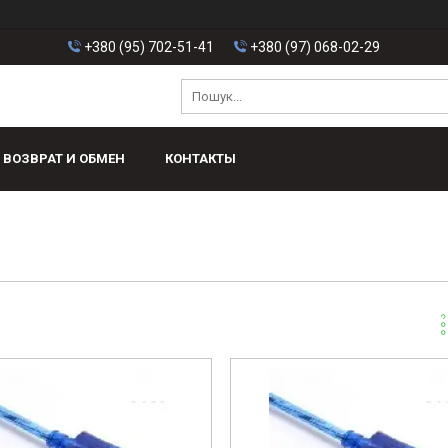
+380 (95) 702-51-41
+380 (97) 068-02-29
ВОЗВРАТ И ОБМЕН
КОНТАКТЫ