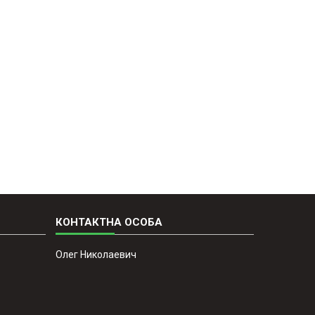
Олег Николаевич