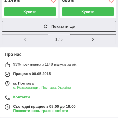
1 149
665
₴
₴
Купити
Купити
Показати ще
1
/ 5
Про нас
93% позитивних з 1148 відгуків за рік
Працює з 08.05.2015
м. Полтава
с. Розсошинци , Полтава, Україна
Контакти
Сьогодні працює з 08:00 до 18:00
Показати весь графік роботи